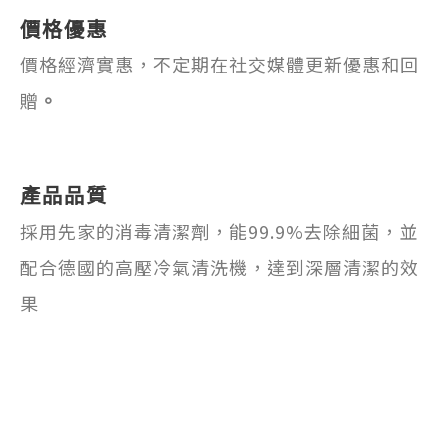
價格優惠
價格經濟實惠，不定期在社交媒體更新優惠和回
贈
。
產品品質
採用先家的消毒清潔劑，能99.9%去除細菌，並
配合德國的高壓冷氣清洗機，達到深層清潔的效
果