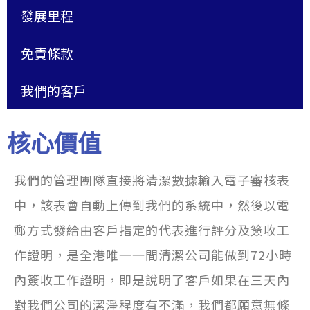
發展里程
免責條款
我們的客戶
核心價值
我們的管理團隊直接將清潔數據輸入電子審核表
中，該表會自動上傳到我們的系統中，然後以電
郵方式發給由客戶指定的代表進行評分及簽收工
作證明，是全港唯一一間清潔公司能做到72小時
內簽收工作證明，即是說明了客戶如果在三天內
對我們公司的潔淨程度有不滿，我們都願意無條