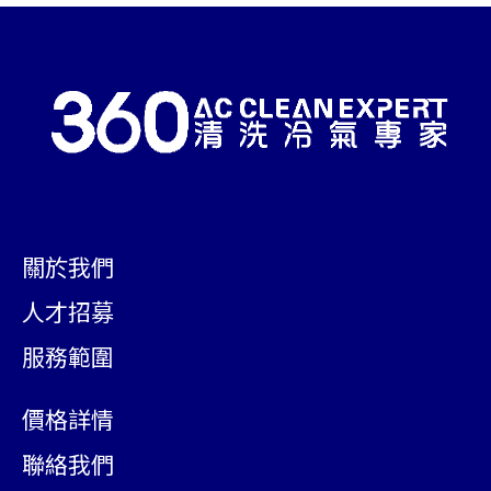
關於我們
人才招募
服務範圍
價格詳情
聯絡我們