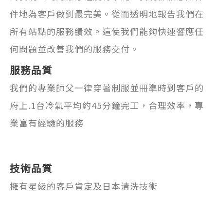
件地為客戶做到最完美。從而透明地報告我們在
所有站點的服務績效。這使我們能夠快速響應任
何問題並改善我們的服務交付。
服務品質
我們的專業師父一律穿著制服並冊準時到客戶的
府上.1台冷氣平均約45分鐘完工，合理效率，專
業富有經驗的服務
技術品質
擁有星級的客戶肯定及日本清洗技術