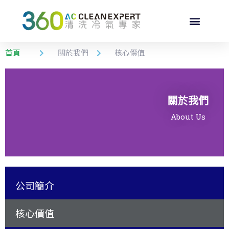
首頁
關於我們
核心價值
關於我們
About Us
公司簡介
核心價值