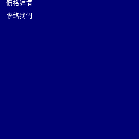
價格詳情
聯絡我們