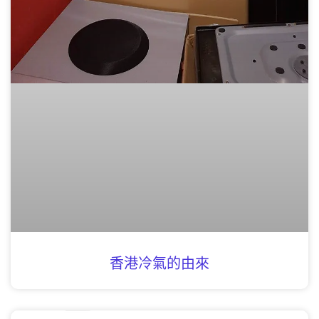
香港冷氣的由來