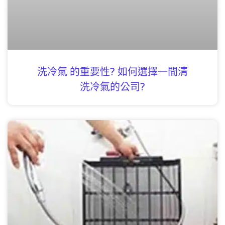
洗冷氣 的重要性? 如何選擇一間清
洗冷氣的公司?