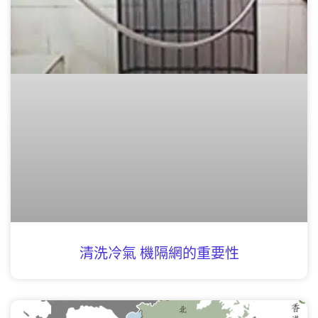
清洗冷氣 機隔網的重要性