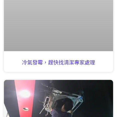
冷氣發霉，趕快找清潔專家處理