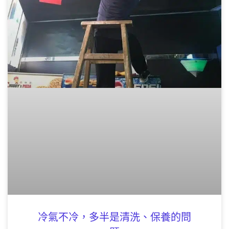
冷氣不冷，多半是清洗、保養的問