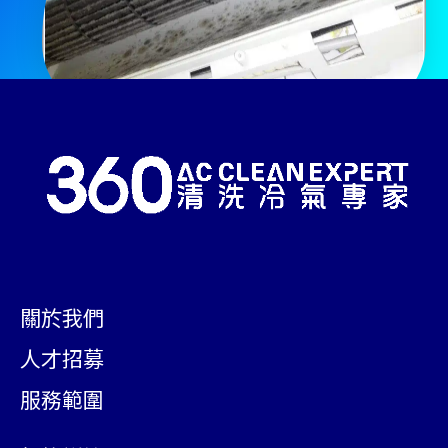
關於我們
人才招募
服務範圍