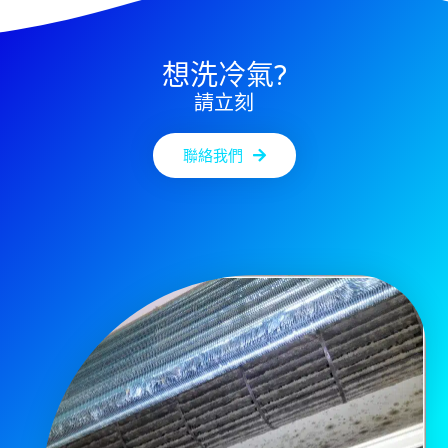
想洗冷氣?
請立刻
聯絡我們