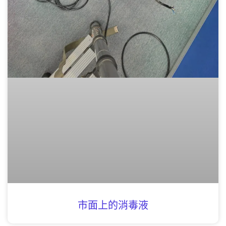
市面上的消毒液