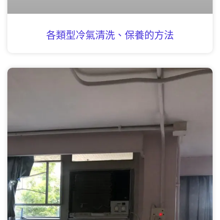
各類型冷氣清洗、保養的方法