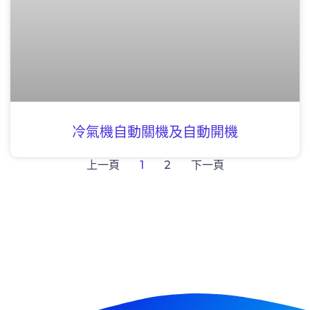
冷氣機自動關機及自動開機
上一頁
1
2
下一頁