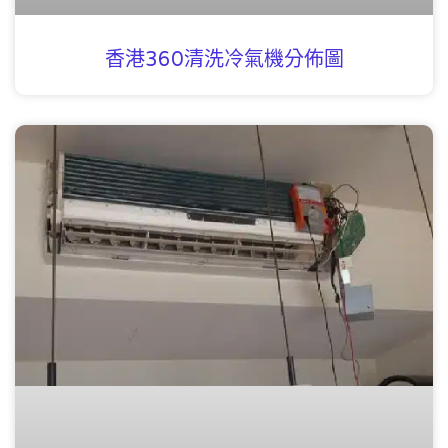
香港360清洗冷氣機分佈圖